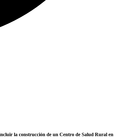
ncluir la construcción de un Centro de Salud Rural en