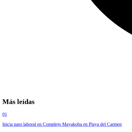
Más leídas
01
Inicia paro laboral en Complejo Mayakoba en Playa del Carmen