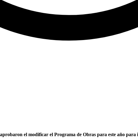
aprobaron el modificar el Programa de Obras para este año para i