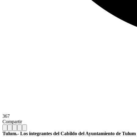
367
Compartir
Tulum.- Los integrantes del Cabildo del Ayuntamiento de Tulum 