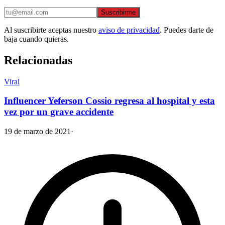
Suscribirme
Al suscribirte aceptas nuestro
aviso de privacidad
. Puedes darte de
baja cuando quieras.
Relacionadas
Viral
Influencer Yeferson Cossio regresa al hospital y esta
vez por un grave accidente
19 de marzo de 2021
·