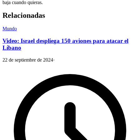
baja cuando quieras.
Relacionadas
Mundo
Video: Israel despliega 150 aviones para atacar el
Líbano
22 de septiembre de 2024
·