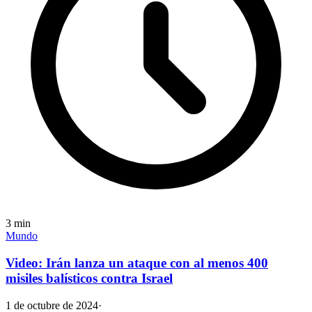
3
min
Mundo
Video: Irán lanza un ataque con al menos 400
misiles balísticos contra Israel
1 de octubre de 2024
·