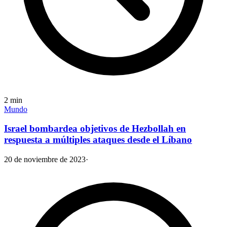
2
min
Mundo
Israel bombardea objetivos de Hezbollah en
respuesta a múltiples ataques desde el Líbano
20 de noviembre de 2023
·