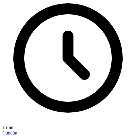
1
min
Cancún