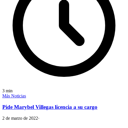
3
min
Más Noticias
Pide Marybel Villegas licencia a su cargo
2 de marzo de 2022
·