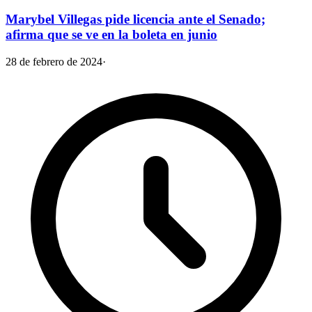
Marybel Villegas pide licencia ante el Senado;
afirma que se ve en la boleta en junio
28 de febrero de 2024
·