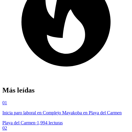
Más leídas
01
Inicia paro laboral en Complejo Mayakoba en Playa del Carmen
Playa del Carmen
·
1,994
lecturas
02