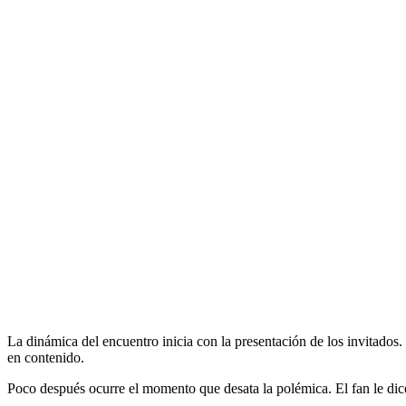
La dinámica del encuentro inicia con la presentación de los invitados
en contenido.
Poco después ocurre el momento que desata la polémica. El fan le di