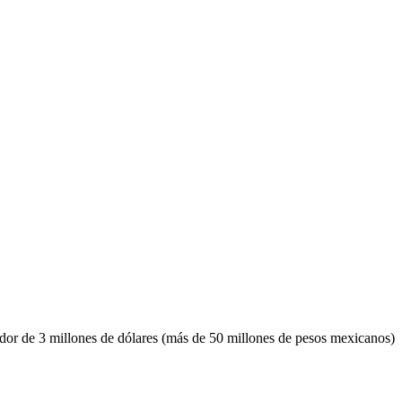
dedor de 3 millones de dólares (más de 50 millones de pesos mexicanos)