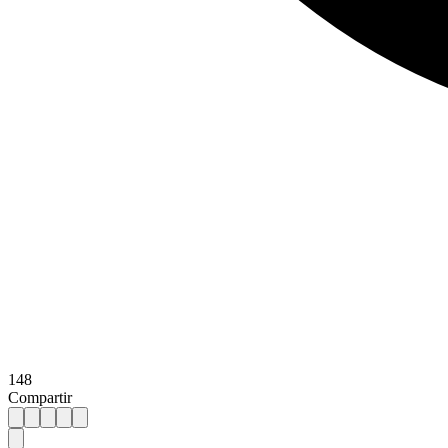
148
Compartir