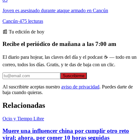
Joven es asesinado durante ataque armado en Cancún
Cancún
·
475
lecturas
📰 Tu edición de hoy
Recibe el periódico de mañana a las 7:00 am
El diario para hojear, las claves del día y el podcast ☕ — todo en un
correo, todos los días. Gratis, y te das de baja con un clic.
Suscribirme
Al suscribirte aceptas nuestro
aviso de privacidad
. Puedes darte de
baja cuando quieras.
Relacionadas
Ocio y Tiempo Libre
Muere una influencer china por cumplir otro reto
viral; ahora, por comer 10 horas seguidas