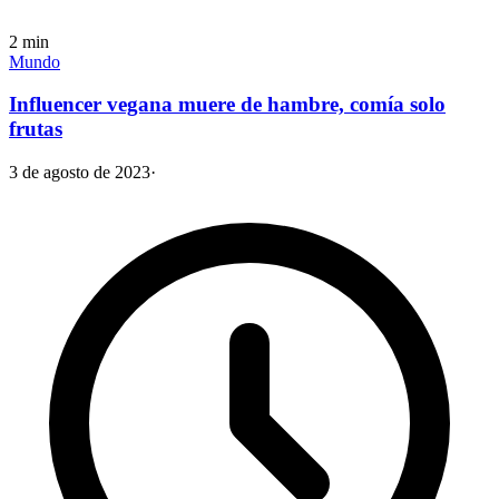
2
min
Mundo
Influencer vegana muere de hambre, comía solo
frutas
3 de agosto de 2023
·