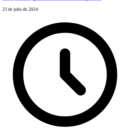
23 de julio de 2024
·