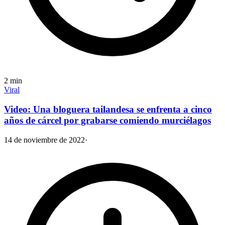
2
min
Viral
Video: Una bloguera tailandesa se enfrenta a cinco
años de cárcel por grabarse comiendo murciélagos
14 de noviembre de 2022
·