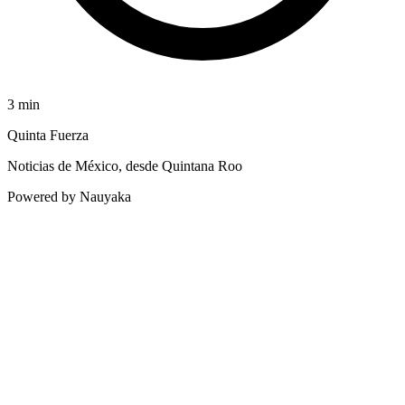
3
min
Quinta Fuerza
Noticias de México, desde Quintana Roo
Powered by Nauyaka