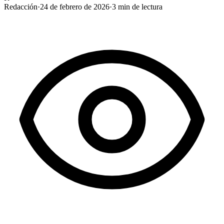
Redacción
·
24 de febrero de 2026
·
3
min de lectura