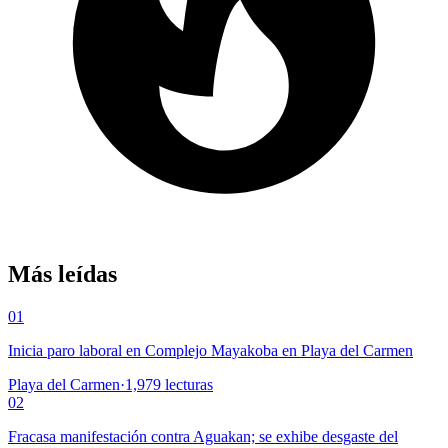
Más leídas
01
Inicia paro laboral en Complejo Mayakoba en Playa del Carmen
Playa del Carmen
·
1,979
lecturas
02
Fracasa manifestación contra Aguakan; se exhibe desgaste del