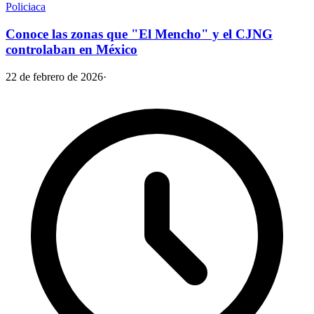
Policiaca
Conoce las zonas que "El Mencho" y el CJNG
controlaban en México
22 de febrero de 2026
·