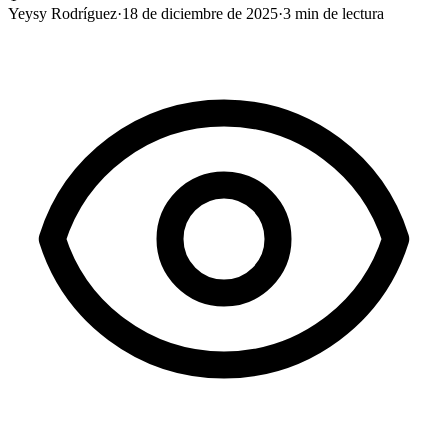
Yeysy Rodríguez
·
18 de diciembre de 2025
·
3
min de lectura