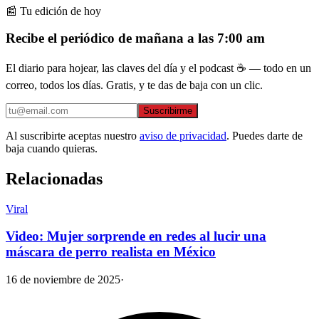
📰 Tu edición de hoy
Recibe el periódico de mañana a las 7:00 am
El diario para hojear, las claves del día y el podcast ☕ — todo en un
correo, todos los días. Gratis, y te das de baja con un clic.
Suscribirme
Al suscribirte aceptas nuestro
aviso de privacidad
. Puedes darte de
baja cuando quieras.
Relacionadas
Viral
Video: Mujer sorprende en redes al lucir una
máscara de perro realista en México
16 de noviembre de 2025
·