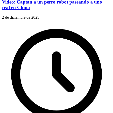
Video: Captan a un perro robot paseando a uno
real en China
2 de diciembre de 2025
·