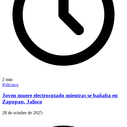
2
min
Policiaca
Joven muere electrocutado mientras se bañaba en
Zapopan, Jalisco
28 de octubre de 2025
·