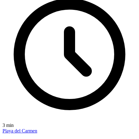
3
min
Playa del Carmen