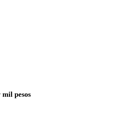
 mil pesos