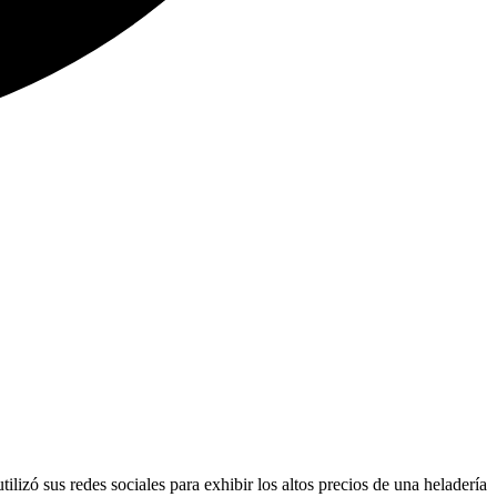
utilizó sus redes sociales para exhibir los altos precios de una heladería