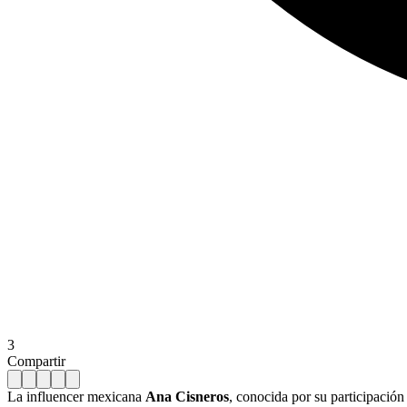
3
Compartir
La influencer mexicana
Ana Cisneros
, conocida por su participació