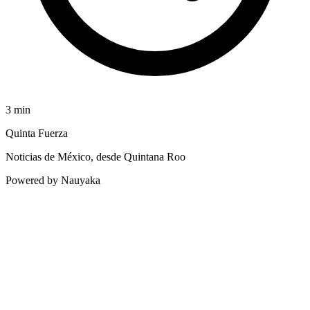
3
min
Quinta Fuerza
Noticias de México, desde Quintana Roo
Powered by Nauyaka