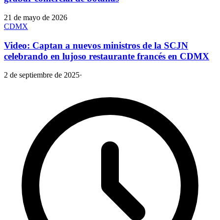
21 de mayo de 2026
CDMX
Video: Captan a nuevos ministros de la SCJN
celebrando en lujoso restaurante francés en CDMX
2 de septiembre de 2025
·