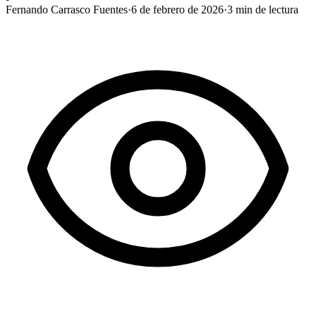
Fernando Carrasco Fuentes
·
6 de febrero de 2026
·
3
min de lectura