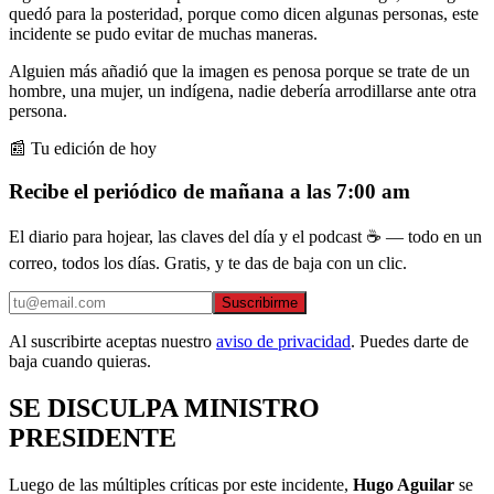
quedó para la posteridad, porque como dicen algunas personas, este
incidente se pudo evitar de muchas maneras.
Alguien más añadió que la imagen es penosa porque se trate de un
hombre, una mujer, un indígena, nadie debería arrodillarse ante otra
persona.
📰 Tu edición de hoy
Recibe el periódico de mañana a las 7:00 am
El diario para hojear, las claves del día y el podcast ☕ — todo en un
correo, todos los días. Gratis, y te das de baja con un clic.
Suscribirme
Al suscribirte aceptas nuestro
aviso de privacidad
. Puedes darte de
baja cuando quieras.
SE DISCULPA MINISTRO
PRESIDENTE
Luego de las múltiples críticas por este incidente,
Hugo Aguilar
se