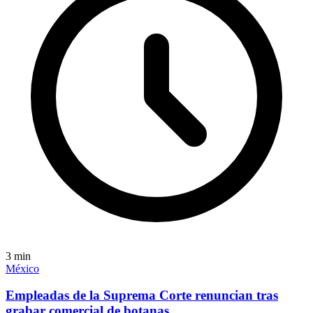
3
min
México
Empleadas de la Suprema Corte renuncian tras
grabar comercial de botanas