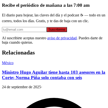
Recibe el periódico de mañana a las 7:00 am
El diario para hojear, las claves del día y el podcast ☕ — todo en un
correo, todos los días. Gratis, y te das de baja con un clic.
Suscribirme
Al suscribirte aceptas nuestro
aviso de privacidad
. Puedes darte de
baja cuando quieras.
Relacionadas
México
Ministro Hugo Aguilar tiene hasta 103 asesores en la
Corte; Norma Piña solo contaba con seis
24 de septiembre de 2025
·