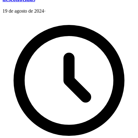
19 de agosto de 2024
·