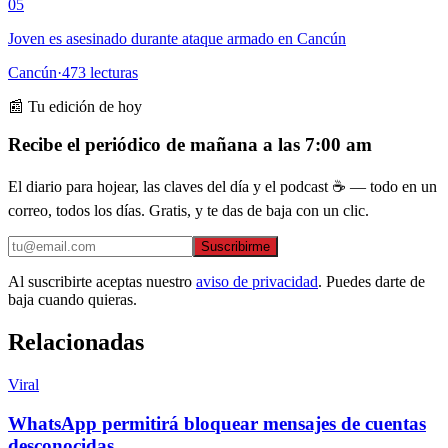
05
Joven es asesinado durante ataque armado en Cancún
Cancún
·
473
lecturas
📰 Tu edición de hoy
Recibe el periódico de mañana a las 7:00 am
El diario para hojear, las claves del día y el podcast ☕ — todo en un
correo, todos los días. Gratis, y te das de baja con un clic.
Suscribirme
Al suscribirte aceptas nuestro
aviso de privacidad
. Puedes darte de
baja cuando quieras.
Relacionadas
Viral
WhatsApp permitirá bloquear mensajes de cuentas
desconocidas