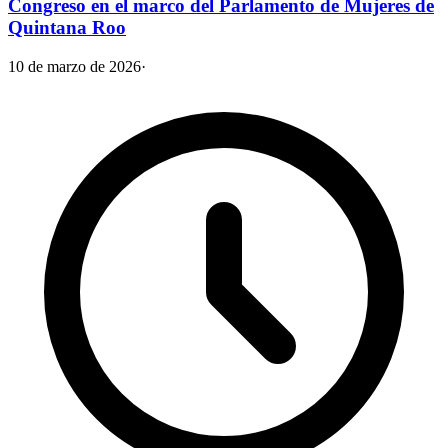
Congreso en el marco del Parlamento de Mujeres de
Quintana Roo
10 de marzo de 2026
·