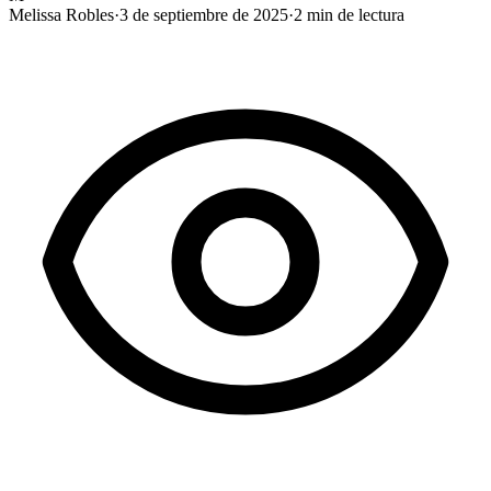
Melissa Robles
·
3 de septiembre de 2025
·
2
min de lectura