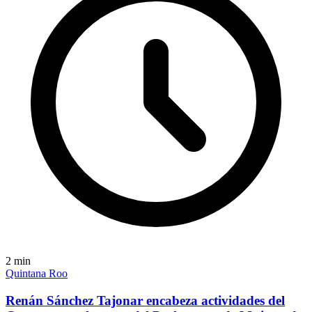
2
min
Quintana Roo
Renán Sánchez Tajonar encabeza actividades del