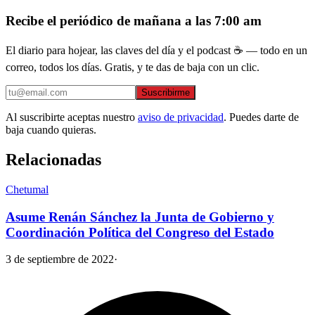
Recibe el periódico de mañana a las 7:00 am
El diario para hojear, las claves del día y el podcast ☕ — todo en un
correo, todos los días. Gratis, y te das de baja con un clic.
Suscribirme
Al suscribirte aceptas nuestro
aviso de privacidad
. Puedes darte de
baja cuando quieras.
Relacionadas
Chetumal
Asume Renán Sánchez la Junta de Gobierno y
Coordinación Política del Congreso del Estado
3 de septiembre de 2022
·