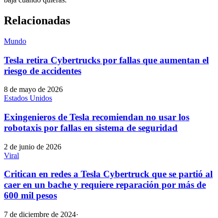
Relacionadas
Mundo
Tesla retira Cybertrucks por fallas que aumentan el
riesgo de accidentes
8 de mayo de 2026
Estados Unidos
Exingenieros de Tesla recomiendan no usar los
robotaxis por fallas en sistema de seguridad
2 de junio de 2026
Viral
Critican en redes a Tesla Cybertruck que se partió al
caer en un bache y requiere reparación por más de
600 mil pesos
7 de diciembre de 2024
·