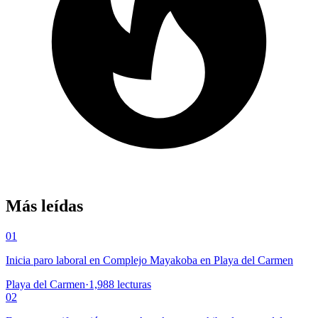
Más leídas
01
Inicia paro laboral en Complejo Mayakoba en Playa del Carmen
Playa del Carmen
·
1,988
lecturas
02