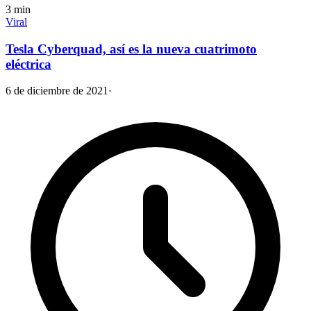
3
min
Viral
Tesla Cyberquad, así es la nueva cuatrimoto
eléctrica
6 de diciembre de 2021
·