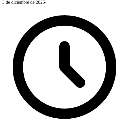
3 de diciembre de 2025
·