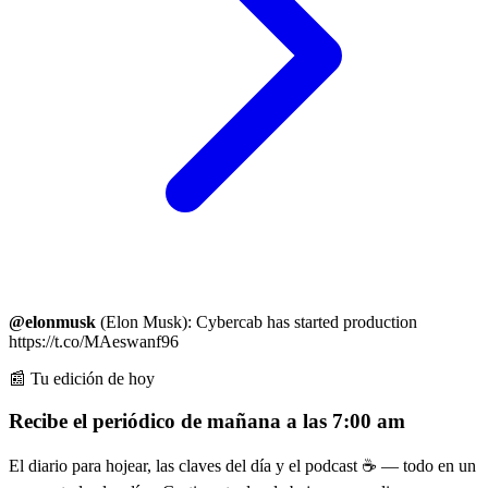
@elonmusk
(Elon Musk): Cybercab has started production
https://t.co/MAeswanf96
📰 Tu edición de hoy
Recibe el periódico de mañana a las 7:00 am
El diario para hojear, las claves del día y el podcast ☕ — todo en un