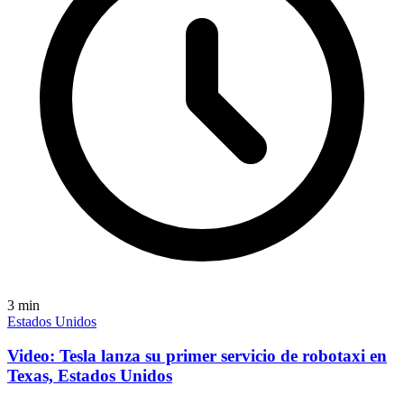
3
min
Estados Unidos
Video: Tesla lanza su primer servicio de robotaxi en
Texas, Estados Unidos