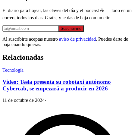
El diario para hojear, las claves del día y el podcast ☕ — todo en un
correo, todos los días. Gratis, y te das de baja con un clic.
Suscribirme
Al suscribirte aceptas nuestro
aviso de privacidad
. Puedes darte de
baja cuando quieras.
Relacionadas
Tecnología
Video: Tesla presenta su robotaxi autónomo
Cybercab, se empezará a producir en 2026
11 de octubre de 2024
·