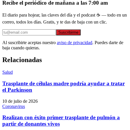
Recibe el periódico de mañana a las 7:00 am
El diario para hojear, las claves del día y el podcast ☕ — todo en un
correo, todos los días. Gratis, y te das de baja con un clic.
Suscribirme
Al suscribirte aceptas nuestro
aviso de privacidad
. Puedes darte de
baja cuando quieras.
Relacionadas
Salud
Trasplante de células madre podría ayudar a tratar
el Parkinson
10 de julio de 2026
Coronavirus
Realizan con éxito primer trasplante de pulmón a
partir de donantes vivos