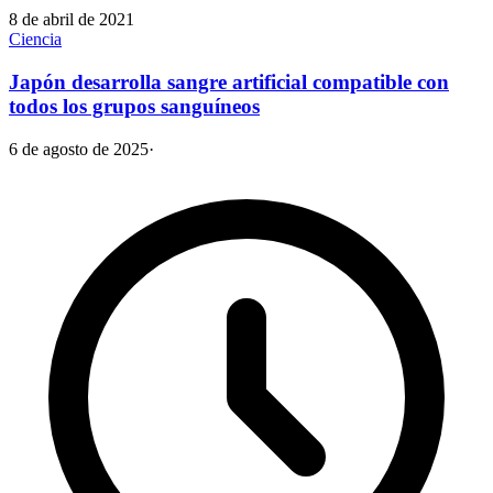
8 de abril de 2021
Ciencia
Japón desarrolla sangre artificial compatible con
todos los grupos sanguíneos
6 de agosto de 2025
·