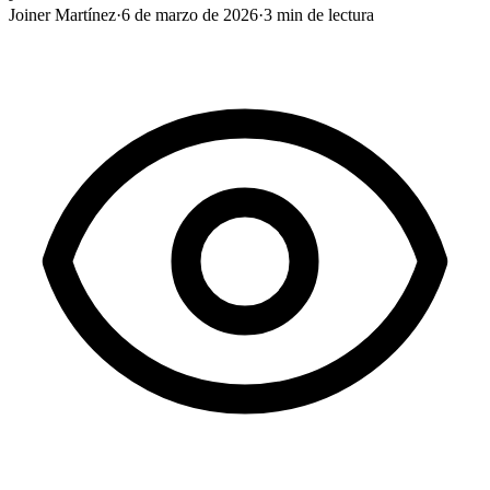
Joiner Martínez
·
6 de marzo de 2026
·
3
min de lectura