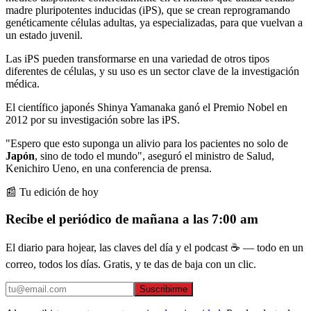
madre pluripotentes inducidas (iPS), que se crean reprogramando
genéticamente células adultas, ya especializadas, para que vuelvan a
un estado juvenil.
Las iPS pueden transformarse en una variedad de otros tipos
diferentes de células, y su uso es un sector clave de la investigación
médica.
El científico japonés Shinya Yamanaka ganó el Premio Nobel en
2012 por su investigación sobre las iPS.
"Espero que esto suponga un alivio para los pacientes no solo de
Japón
, sino de todo el mundo", aseguró el ministro de Salud,
Kenichiro Ueno, en una conferencia de prensa.
📰 Tu edición de hoy
Recibe el periódico de mañana a las 7:00 am
El diario para hojear, las claves del día y el podcast ☕ — todo en un
correo, todos los días. Gratis, y te das de baja con un clic.
Suscribirme