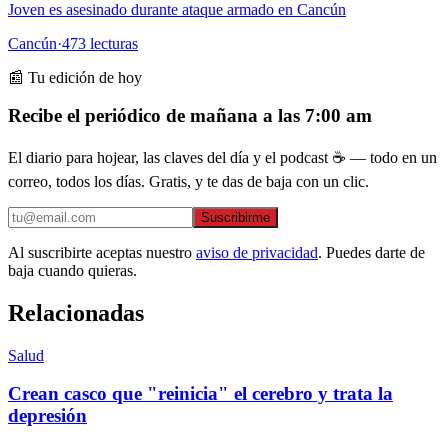
Joven es asesinado durante ataque armado en Cancún
Cancún
·
473
lecturas
📰 Tu edición de hoy
Recibe el periódico de mañana a las 7:00 am
El diario para hojear, las claves del día y el podcast ☕ — todo en un
correo, todos los días. Gratis, y te das de baja con un clic.
Suscribirme
Al suscribirte aceptas nuestro
aviso de privacidad
. Puedes darte de
baja cuando quieras.
Relacionadas
Salud
Crean casco que "reinicia" el cerebro y trata la
depresión