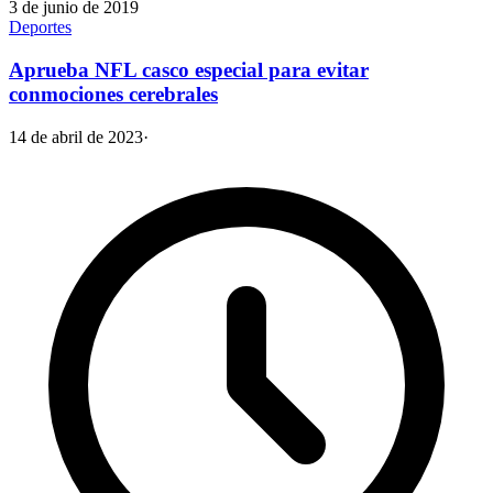
3 de junio de 2019
Deportes
Aprueba NFL casco especial para evitar
conmociones cerebrales
14 de abril de 2023
·