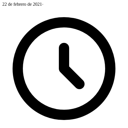
22 de febrero de 2021
·