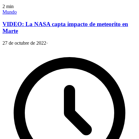
2
min
Mundo
VIDEO: La NASA capta impacto de meteorito en
Marte
27 de octubre de 2022
·