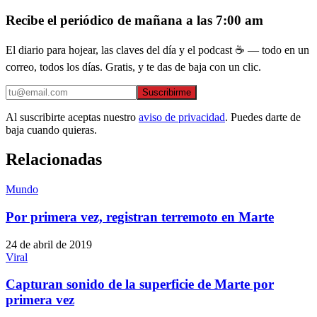
Recibe el periódico de mañana a las 7:00 am
El diario para hojear, las claves del día y el podcast ☕ — todo en un
correo, todos los días. Gratis, y te das de baja con un clic.
Suscribirme
Al suscribirte aceptas nuestro
aviso de privacidad
. Puedes darte de
baja cuando quieras.
Relacionadas
Mundo
Por primera vez, registran terremoto en Marte
24 de abril de 2019
Viral
Capturan sonido de la superficie de Marte por
primera vez