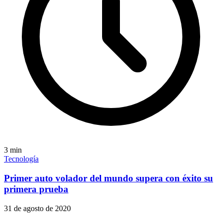
3
min
Tecnología
Primer auto volador del mundo supera con éxito su
primera prueba
31 de agosto de 2020