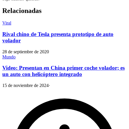
Relacionadas
Viral
Rival chino de Tesla presenta prototipo de auto
volador
28 de septiembre de 2020
Mundo
Video: Presentan en China primer coche volador; es
un auto con helicóptero integrado
15 de noviembre de 2024
·