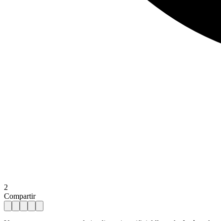
2
Compartir