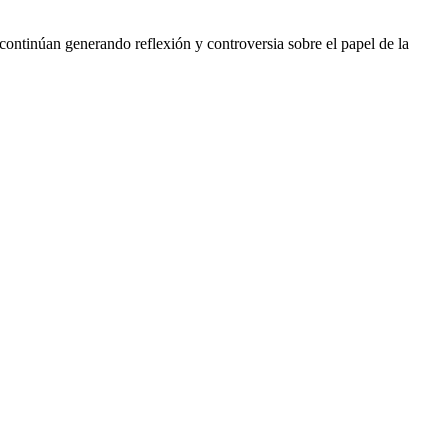
 continúan generando reflexión y controversia sobre el papel de la