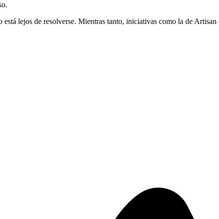
so.
 está lejos de resolverse. Mientras tanto, iniciativas como la de Artisan