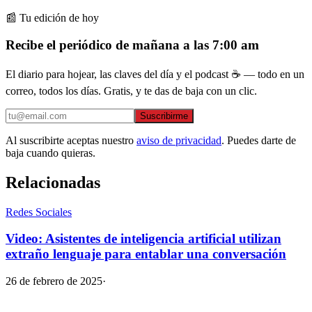
📰 Tu edición de hoy
Recibe el periódico de mañana a las 7:00 am
El diario para hojear, las claves del día y el podcast ☕ — todo en un
correo, todos los días. Gratis, y te das de baja con un clic.
Suscribirme
Al suscribirte aceptas nuestro
aviso de privacidad
. Puedes darte de
baja cuando quieras.
Relacionadas
Redes Sociales
Video: Asistentes de inteligencia artificial utilizan
extraño lenguaje para entablar una conversación
26 de febrero de 2025
·