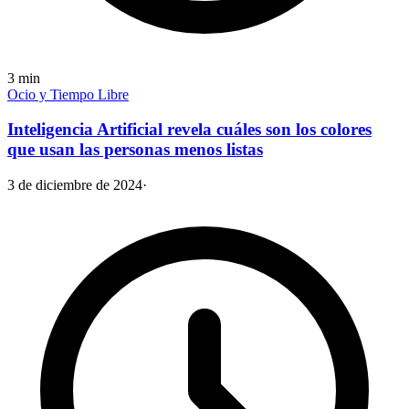
3
min
Ocio y Tiempo Libre
Inteligencia Artificial revela cuáles son los colores
que usan las personas menos listas
3 de diciembre de 2024
·