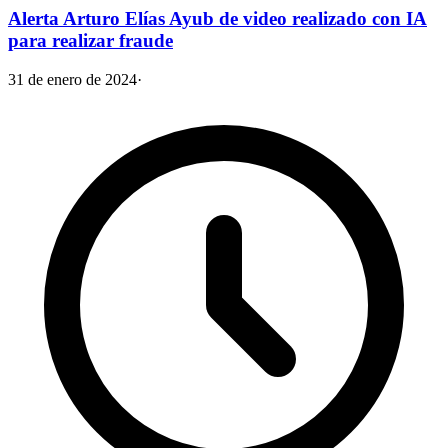
Alerta Arturo Elías Ayub de video realizado con IA
para realizar fraude
31 de enero de 2024
·