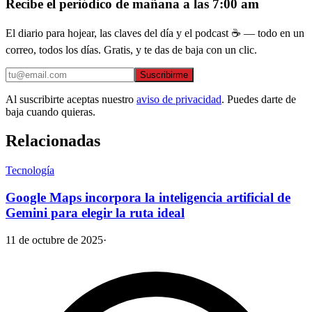
Recibe el periódico de mañana a las 7:00 am
El diario para hojear, las claves del día y el podcast ☕ — todo en un
correo, todos los días. Gratis, y te das de baja con un clic.
Suscribirme
Al suscribirte aceptas nuestro
aviso de privacidad
. Puedes darte de
baja cuando quieras.
Relacionadas
Tecnología
Google Maps incorpora la inteligencia artificial de
Gemini para elegir la ruta ideal
11 de octubre de 2025
·