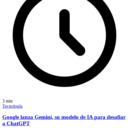
3
min
Tecnología
Google lanza Gemini, su modelo de IA para desafiar
a ChatGPT