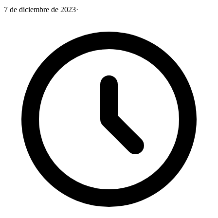
7 de diciembre de 2023
·