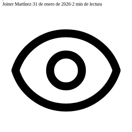
Joiner Martínez
·
31 de enero de 2026
·
2
min de lectura