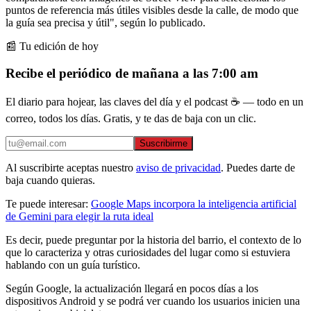
puntos de referencia más útiles visibles desde la calle, de modo que
la guía sea precisa y útil", según lo publicado.
📰 Tu edición de hoy
Recibe el periódico de mañana a las 7:00 am
El diario para hojear, las claves del día y el podcast ☕ — todo en un
correo, todos los días. Gratis, y te das de baja con un clic.
Suscribirme
Al suscribirte aceptas nuestro
aviso de privacidad
. Puedes darte de
baja cuando quieras.
Te puede interesar:
Google Maps incorpora la inteligencia artificial
de Gemini para elegir la ruta ideal
Es decir, puede preguntar por la historia del barrio, el contexto de lo
que lo caracteriza y otras curiosidades del lugar como si estuviera
hablando con un guía turístico.
Según Google, la actualización llegará en pocos días a los
dispositivos Android y se podrá ver cuando los usuarios inicien una