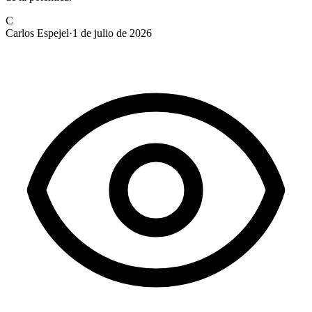
C
Carlos Espejel
·
1 de julio de 2026