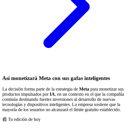
Así monetizará Meta con sus gafas inteligentes
La decisión forma parte de la estrategia de
Meta
para monetizar sus
productos impulsados por
IA
, en un contexto en el que la compañía
continúa destinando fuertes inversiones al desarrollo de nuevas
tecnologías y dispositivos inteligentes. La empresa sostiene que la
mayoría de los usuarios no alcanzará el límite gratuito establecido.
📰 Tu edición de hoy