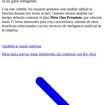
en las gafas inteligentes.
Con este cambio, los usuarios gratuitos solo podrán utilizar la
función durante tres horas al mes. Quienes deseen ampliar ese
tiempo deberán contratar el plan
Meta One Premium
, que ofrecerá
hasta 15 horas mensuales para esta característica, además de otros
beneficios relacionados con los servicios de inteligencia artificial de
la empresa.
También te puede interesar
Meta lanza nuevas gafas inteligentes sin colaborar con Ray-Ban