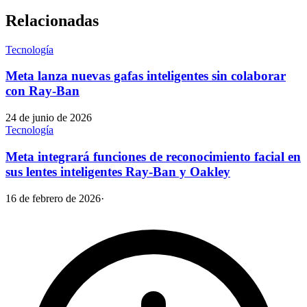
Relacionadas
Tecnología
Meta lanza nuevas gafas inteligentes sin colaborar
con Ray-Ban
24 de junio de 2026
Tecnología
Meta integrará funciones de reconocimiento facial en
sus lentes inteligentes Ray-Ban y Oakley
16 de febrero de 2026
·