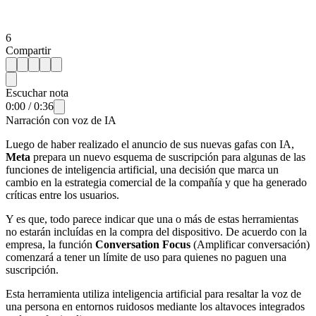
6
Compartir
Escuchar nota
0:00
/
0:36
Narración con voz de IA
Luego de haber realizado el anuncio de sus nuevas gafas con IA,
Meta
prepara un nuevo esquema de suscripción para algunas de las
funciones de inteligencia artificial, una decisión que marca un
cambio en la estrategia comercial de la compañía y que ha generado
críticas entre los usuarios.
Y es que, todo parece indicar que una o más de estas herramientas
no estarán incluídas en la compra del dispositivo. De acuerdo con la
empresa, la función
Conversation Focus
(Amplificar conversación)
comenzará a tener un límite de uso para quienes no paguen una
suscripción.
Esta herramienta utiliza inteligencia artificial para resaltar la voz de
una persona en entornos ruidosos mediante los altavoces integrados