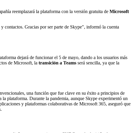
pañía reemplazará la plataforma con la versión gratuita de
Microsoft
y contactos. Gracias por ser parte de Skype", informó la cuenta
lataforma dejará de funcionar el 5 de mayo, dando a los usuarios más
ctos de Microsoft, la
transición a Teams
será sencilla, ya que la
nvencionales, una función que fue clave en su éxito a principios de
ara la plataforma. Durante la pandemia, aunque Skype experimentó un
plicaciones y plataformas colaborativas de Microsoft 365, aseguró que
.