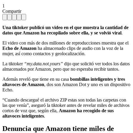
1
Compartir
Una tiktoker publicó un video en el que muestra la cantidad de
datos que Amazon ha recopilado sobre ella,
y se volvió viral
.
El video con más de dos millones de reproducciones muestra que el
Echo de Amazon
ha almacenado clips de audio con la voz de la
mujer, así como contactos y geolocalización.
La tiktoker
“my.data.not.yours”
dijo que solicitó ver todos los datos
almacenados por Amazon, pero que no esperaba recibir tantos.
Además reveló que tiene en su casa
bombillas inteligentes y tres
altavoces de Amazon
, dos son Amazon Dot y uno es un dispositivo
Echo.
“Cuando descargué el archivo ZIP estas son todas las carpetas con
las que venía”, aseguró la tiktoker antes de revelar miles de archivos
cortos de voz que, según ella,
Amazon ha recogido de sus
altavoces inteligentes
.
Denuncia que Amazon tiene miles de