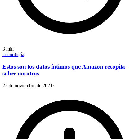
3
min
Tecnología
Estos son los datos íntimos que Amazon recopila
sobre nosotros
22 de noviembre de 2021
·