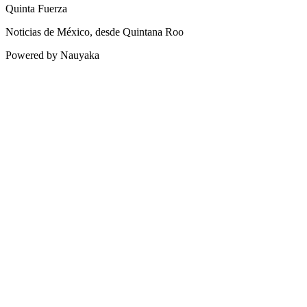
Quinta Fuerza
Noticias de México, desde Quintana Roo
Powered by Nauyaka