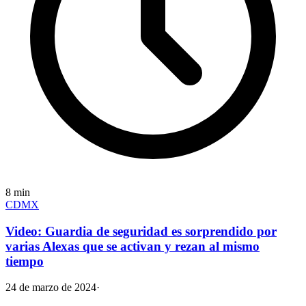
8
min
CDMX
Video: Guardia de seguridad es sorprendido por
varias Alexas que se activan y rezan al mismo
tiempo
24 de marzo de 2024
·