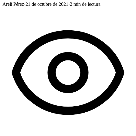
Areli Pérez
·
21 de octubre de 2021
·
2
min de lectura