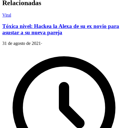
Relacionadas
Viral
Tóxica nivel: Hackea la Alexa de su ex novio para
asustar a su nueva pareja
31 de agosto de 2021
·