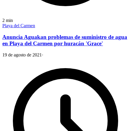
2
min
Playa del Carmen
Anuncia Aguakan problemas de suministro de agua
en Playa del Carmen por huracán 'Grace'
19 de agosto de 2021
·