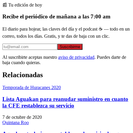
📰 Tu edición de hoy
Recibe el periódico de mañana a las 7:00 am
El diario para hojear, las claves del día y el podcast ☕ — todo en un
correo, todos los días. Gratis, y te das de baja con un clic.
Suscribirme
Al suscribirte aceptas nuestro
aviso de privacidad
. Puedes darte de
baja cuando quieras.
Relacionadas
Temporada de Huracanes 2020
Lista Aguakan para reanudar suministro en cuanto
la CFE restablezca su servicio
7 de octubre de 2020
Quintana Roo