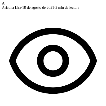
A
Ariadna Lira
·
19 de agosto de 2021
·
2
min de lectura