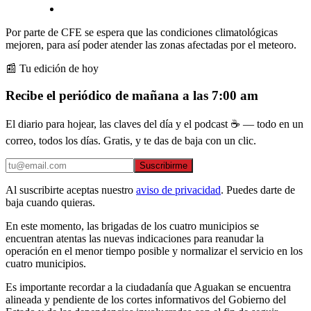
Por parte de CFE se espera que las condiciones climatológicas
mejoren, para así poder atender las zonas afectadas por el meteoro.
📰 Tu edición de hoy
Recibe el periódico de mañana a las 7:00 am
El diario para hojear, las claves del día y el podcast ☕ — todo en un
correo, todos los días. Gratis, y te das de baja con un clic.
Suscribirme
Al suscribirte aceptas nuestro
aviso de privacidad
. Puedes darte de
baja cuando quieras.
En este momento, las brigadas de los cuatro municipios se
encuentran atentas las nuevas indicaciones para reanudar la
operación en el menor tiempo posible y normalizar el servicio en los
cuatro municipios.
Es importante recordar a la ciudadanía que Aguakan se encuentra
alineada y pendiente de los cortes informativos del Gobierno del