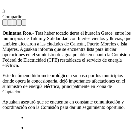
3
Compartir
Quintana Roo
.- Tras haber tocado tierra el huracán Grace, entre los
municipios de Tulum y Solidaridad con fuertes vientos y lluvias, que
también afectaron a las ciudades de Cancún, Puerto Morelos e Isla
Mujeres, Aguakan informa que se encuentra lista para iniciar
operaciones en el suministro de agua potable en cuanto la Comisión
Federal de Electricidad (CFE) restablezca el servicio de energía
eléctrica.
Este fenómeno hidrometeorológico a su paso por los municipios
donde opera la concesionaria, dejó importantes afectaciones en el
suministro de energía eléctrica, principalmente en Zona de
Captación.
Aguakan aseguró que se encuentra en constante comunicación y
coordinación con la Comisión para dar un seguimiento oportuno.