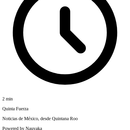
2
min
Quinta Fuerza
Noticias de México, desde Quintana Roo
Powered by Nauyaka