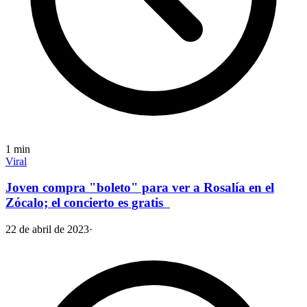
1
min
Viral
Joven compra "boleto" para ver a Rosalía en el
Zócalo; el concierto es gratis
22 de abril de 2023
·