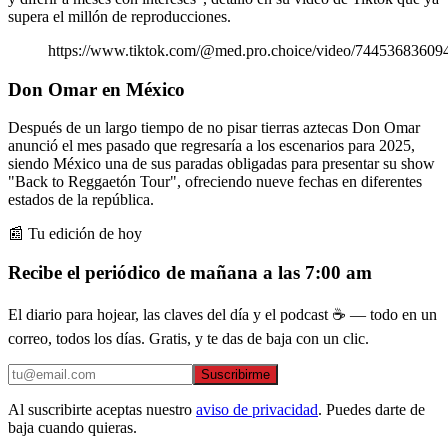
supera el millón de reproducciones.
https://www.tiktok.com/@med.pro.choice/video/7445368360
Don Omar en México
Después de un largo tiempo de no pisar tierras aztecas Don Omar
anunció el mes pasado que regresaría a los escenarios para 2025,
siendo México una de sus paradas obligadas para presentar su show
"Back to Reggaetón Tour", ofreciendo nueve fechas en diferentes
estados de la república.
📰 Tu edición de hoy
Recibe el periódico de mañana a las 7:00 am
El diario para hojear, las claves del día y el podcast ☕ — todo en un
correo, todos los días. Gratis, y te das de baja con un clic.
Suscribirme
Al suscribirte aceptas nuestro
aviso de privacidad
. Puedes darte de
baja cuando quieras.