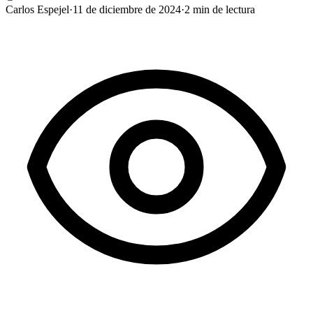
Carlos Espejel
·
11 de diciembre de 2024
·
2
min de lectura