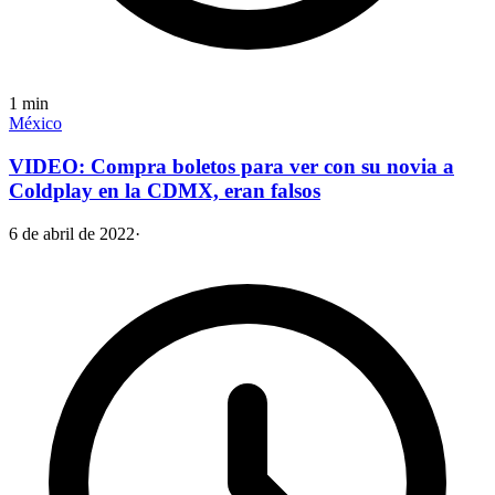
1
min
México
VIDEO: Compra boletos para ver con su novia a
Coldplay en la CDMX, eran falsos
6 de abril de 2022
·