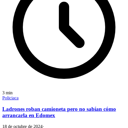
3
min
Policiaca
Ladrones roban camioneta pero no sabían cómo
arrancarla en Edomex
18 de octubre de 2024
·