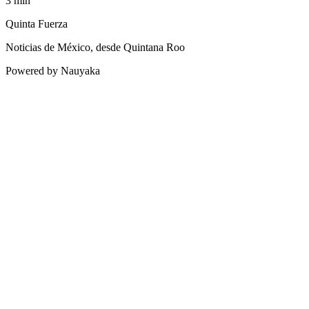
3
min
Quinta Fuerza
Noticias de México, desde Quintana Roo
Powered by Nauyaka