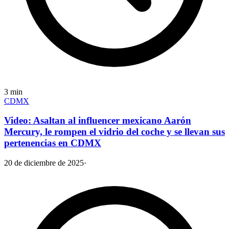
3
min
CDMX
Video: Asaltan al influencer mexicano Aarón
Mercury, le rompen el vidrio del coche y se llevan sus
pertenencias en CDMX
20 de diciembre de 2025
·