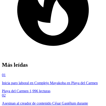
Más leídas
01
Inicia paro laboral en Complejo Mayakoba en Playa del Carmen
Playa del Carmen
·
1,996
lecturas
02
Asesinan al creador de contenido César Gastélum durante