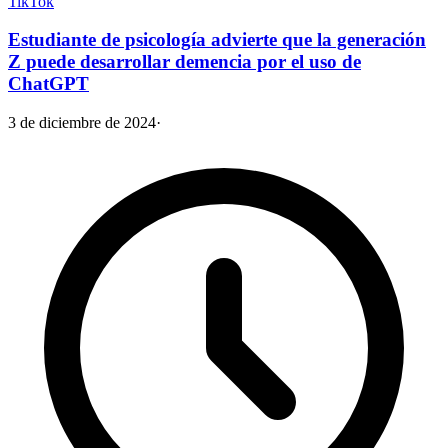
TikTok
Estudiante de psicología advierte que la generación
Z puede desarrollar demencia por el uso de
ChatGPT
3 de diciembre de 2024
·