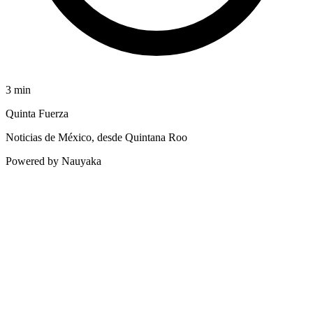
3
min
Quinta Fuerza
Noticias de México, desde Quintana Roo
Powered by Nauyaka