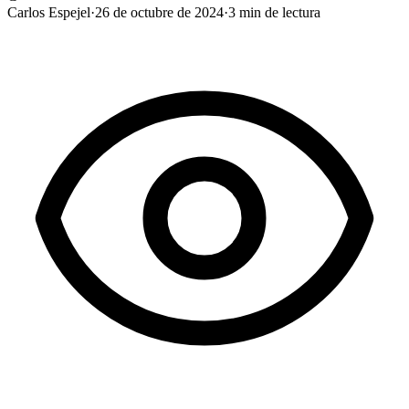
Carlos Espejel
·
26 de octubre de 2024
·
3
min de lectura