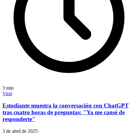
3
min
Viral
Estudiante muestra la conversación con ChatGPT
tras cuatro horas de preguntas: "Ya me cansé de
responderte"
3 de abril de 2025
·