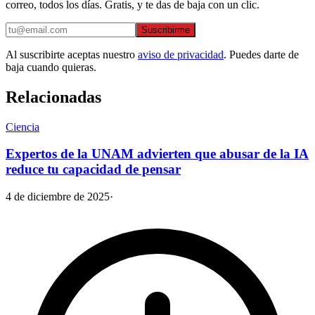
correo, todos los días. Gratis, y te das de baja con un clic.
Suscribirme
Al suscribirte aceptas nuestro
aviso de privacidad
. Puedes darte de
baja cuando quieras.
Relacionadas
Ciencia
Expertos de la UNAM advierten que abusar de la IA
reduce tu capacidad de pensar
4 de diciembre de 2025
·