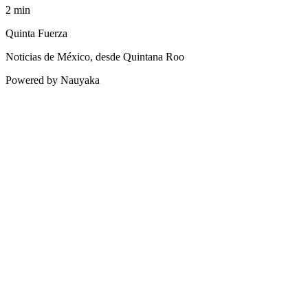
2
min
Quinta Fuerza
Noticias de México, desde Quintana Roo
Powered by Nauyaka