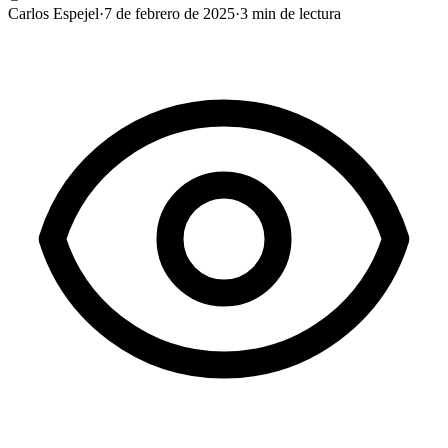
Carlos Espejel
·
7 de febrero de 2025
·
3
min de lectura