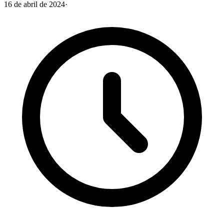
16 de abril de 2024
·