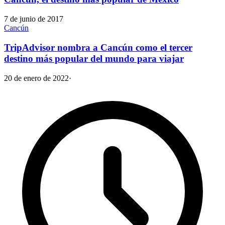
7 de junio de 2017
Cancún
TripAdvisor nombra a Cancún como el tercer
destino más popular del mundo para viajar
20 de enero de 2022
·