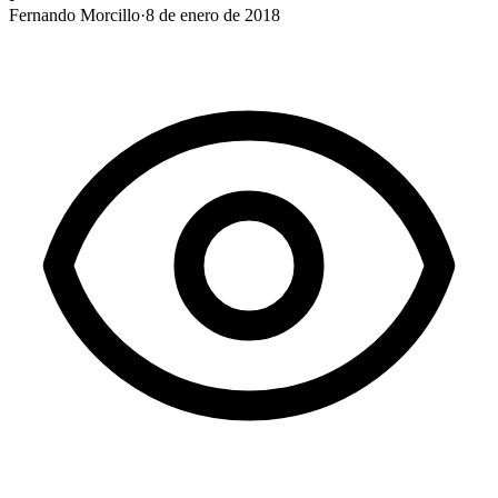
Fernando Morcillo
·
8 de enero de 2018