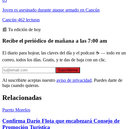
05
Joven es asesinado durante ataque armado en Cancún
Cancún
·
462
lecturas
📰 Tu edición de hoy
Recibe el periódico de mañana a las 7:00 am
El diario para hojear, las claves del día y el podcast ☕ — todo en un
correo, todos los días. Gratis, y te das de baja con un clic.
Suscribirme
Al suscribirte aceptas nuestro
aviso de privacidad
. Puedes darte de
baja cuando quieras.
Relacionadas
Puerto Morelos
Confirma Darío Flota que encabezará Consejo de
Promoción Turística