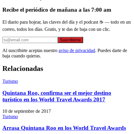
Recibe el periódico de mañana a las 7:00 am
El diario para hojear, las claves del día y el podcast ☕ — todo en un
correo, todos los días. Gratis, y te das de baja con un clic.
Suscribirme
Al suscribirte aceptas nuestro
aviso de privacidad
. Puedes darte de
baja cuando quieras.
Relacionadas
Turismo
Quintana Roo, confirma ser el mejor destino
turístico en los World Travel Awards 2017
10 de septiembre de 2017
Turismo
Arrasa Quintana Roo en los World Travel Awards