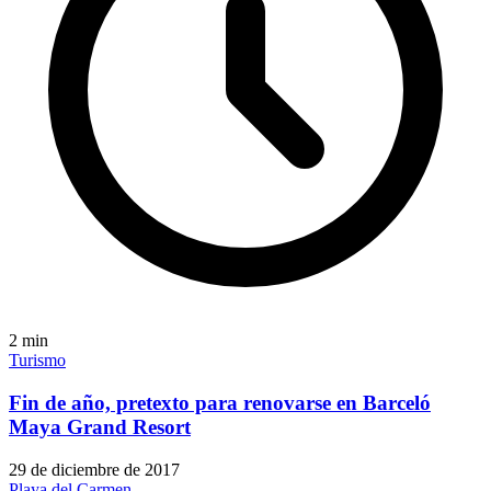
2
min
Turismo
Fin de año, pretexto para renovarse en Barceló
Maya Grand Resort
29 de diciembre de 2017
Playa del Carmen