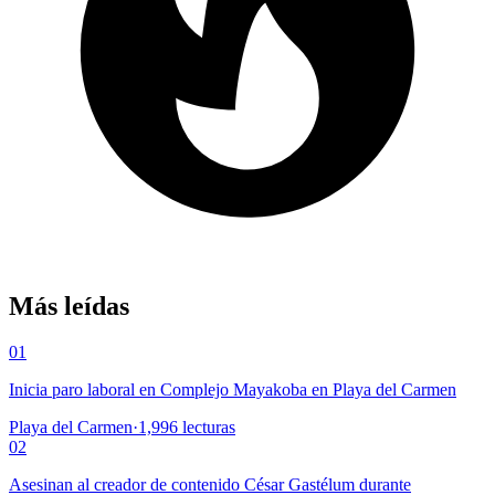
Más leídas
01
Inicia paro laboral en Complejo Mayakoba en Playa del Carmen
Playa del Carmen
·
1,996
lecturas
02
Asesinan al creador de contenido César Gastélum durante