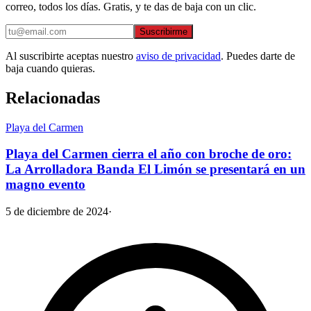
correo, todos los días. Gratis, y te das de baja con un clic.
Suscribirme
Al suscribirte aceptas nuestro
aviso de privacidad
. Puedes darte de
baja cuando quieras.
Relacionadas
Playa del Carmen
Playa del Carmen cierra el año con broche de oro:
La Arrolladora Banda El Limón se presentará en un
magno evento
5 de diciembre de 2024
·