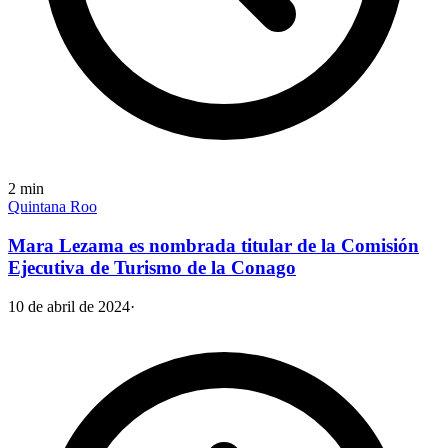
2
min
Quintana Roo
Mara Lezama es nombrada titular de la Comisión
Ejecutiva de Turismo de la Conago
10 de abril de 2024
·