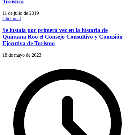
Turística
11 de julio de 2019
Chetumal
Se instala por primera vez en la historia de
Quintana Roo el Consejo Consultivo y Comisión
Ejecutiva de Turismo
18 de mayo de 2023
·