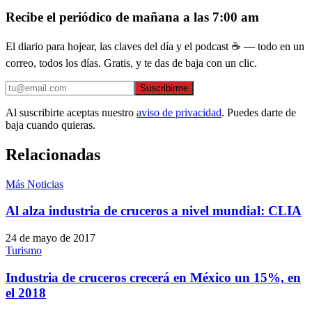
Recibe el periódico de mañana a las 7:00 am
El diario para hojear, las claves del día y el podcast ☕ — todo en un
correo, todos los días. Gratis, y te das de baja con un clic.
Suscribirme
Al suscribirte aceptas nuestro
aviso de privacidad
. Puedes darte de
baja cuando quieras.
Relacionadas
Más Noticias
Al alza industria de cruceros a nivel mundial: CLIA
24 de mayo de 2017
Turismo
Industria de cruceros crecerá en México un 15%, en
el 2018