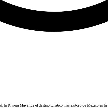
al, la Riviera Maya fue el destino turístico más exitoso de México en l