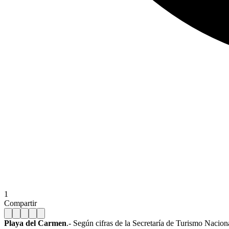
1
Compartir
Playa del Carmen
.- Según cifras de la Secretaría de Turismo Nacion