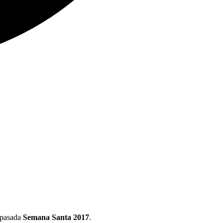
a pasada
Semana Santa 2017
.