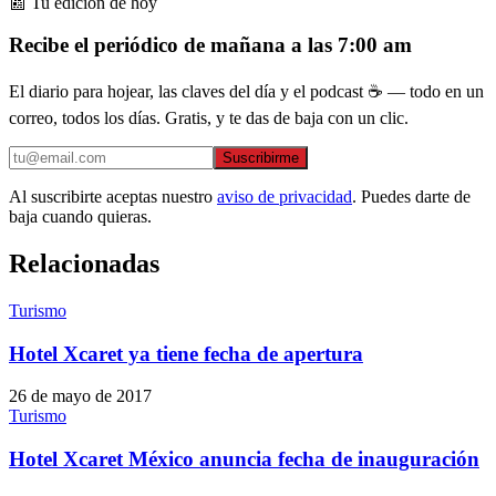
📰 Tu edición de hoy
Recibe el periódico de mañana a las 7:00 am
El diario para hojear, las claves del día y el podcast ☕ — todo en un
correo, todos los días. Gratis, y te das de baja con un clic.
Suscribirme
Al suscribirte aceptas nuestro
aviso de privacidad
. Puedes darte de
baja cuando quieras.
Relacionadas
Turismo
Hotel Xcaret ya tiene fecha de apertura
26 de mayo de 2017
Turismo
Hotel Xcaret México anuncia fecha de inauguración