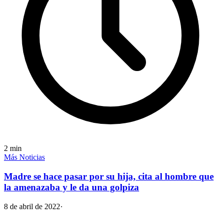
2
min
Más Noticias
Madre se hace pasar por su hija, cita al hombre que
la amenazaba y le da una golpiza
8 de abril de 2022
·