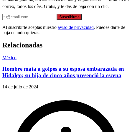
correo, todos los días. Gratis, y te das de baja con un clic.
Suscribirme
Al suscribirte aceptas nuestro
aviso de privacidad
. Puedes darte de
baja cuando quieras.
Relacionadas
México
Hombre mata a golpes a su esposa embarazada en
Hidalgo; su hija de cinco años presenció la escena
14 de julio de 2024
·