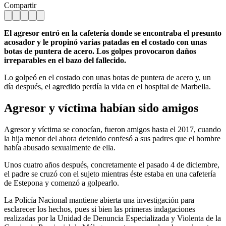
Compartir
El agresor entró en la cafetería donde se encontraba el presunto
acosador y le propinó varias patadas en el costado con unas
botas de puntera de acero. Los golpes provocaron daños
irreparables en el bazo del fallecido.
Lo golpeó en el costado con unas botas de puntera de acero y, un
día después, el agredido perdía la vida en el hospital de Marbella.
Agresor y víctima habían sido amigos
Agresor y víctima se conocían, fueron amigos hasta el 2017, cuando
la hija menor del ahora detenido confesó a sus padres que el hombre
había abusado sexualmente de ella.
Unos cuatro años después, concretamente el pasado 4 de diciembre,
el padre se cruzó con el sujeto mientras éste estaba en una cafetería
de Estepona y comenzó a golpearlo.
La Policía Nacional mantiene abierta una investigación para
esclarecer los hechos, pues si bien las primeras indagaciones
realizadas por la Unidad de Denuncia Especializada y Violenta de la