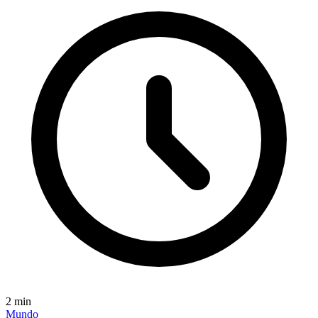
2
min
Mundo