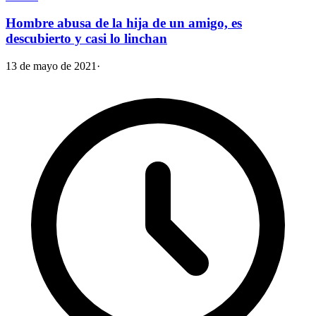
Hombre abusa de la hija de un amigo, es
descubierto y casi lo linchan
13 de mayo de 2021
·