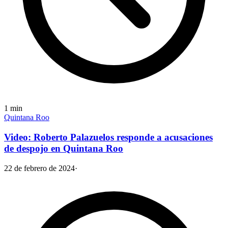
1
min
Quintana Roo
Video: Roberto Palazuelos responde a acusaciones
de despojo en Quintana Roo
22 de febrero de 2024
·