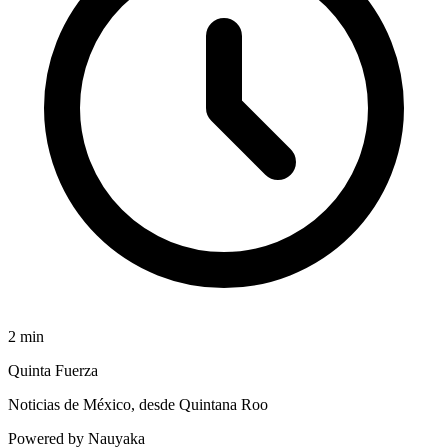
2
min
Quinta Fuerza
Noticias de México, desde Quintana Roo
Powered by Nauyaka