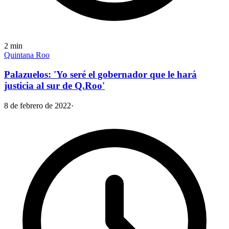
2
min
Quintana Roo
Palazuelos: 'Yo seré el gobernador que le hará
justicia al sur de Q.Roo'
8 de febrero de 2022
·