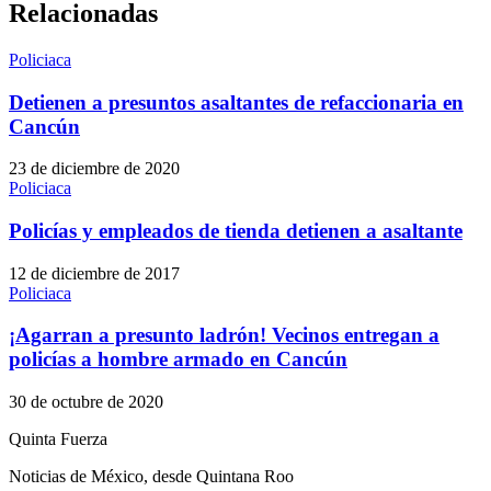
Relacionadas
Policiaca
Detienen a presuntos asaltantes de refaccionaria en
Cancún
23 de diciembre de 2020
Policiaca
Policías y empleados de tienda detienen a asaltante
12 de diciembre de 2017
Policiaca
¡Agarran a presunto ladrón! Vecinos entregan a
policías a hombre armado en Cancún
30 de octubre de 2020
Quinta Fuerza
Noticias de México, desde Quintana Roo