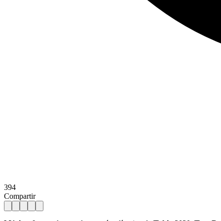
394
Compartir