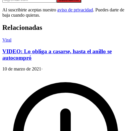
Al suscribirte aceptas nuestro
aviso de privacidad
. Puedes darte de
baja cuando quieras.
Relacionadas
Viral
VIDEO: Lo obliga a casarse, hasta el anillo se
autocompró
10 de marzo de 2021
·