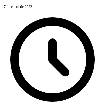
17 de enero de 2022
·