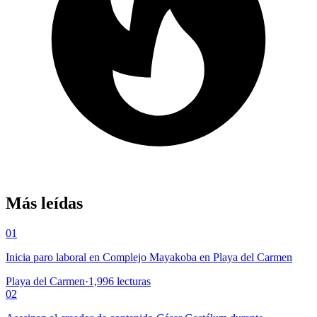
Más leídas
01
Inicia paro laboral en Complejo Mayakoba en Playa del Carmen
Playa del Carmen
·
1,996
lecturas
02