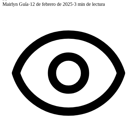
Mairlyn Guía
·
12 de febrero de 2025
·
3
min de lectura