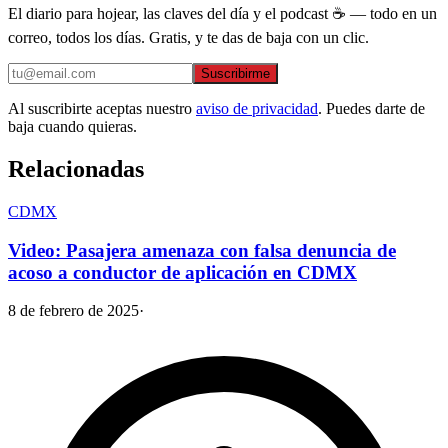
El diario para hojear, las claves del día y el podcast ☕ — todo en un
correo, todos los días. Gratis, y te das de baja con un clic.
Suscribirme
Al suscribirte aceptas nuestro
aviso de privacidad
. Puedes darte de
baja cuando quieras.
Relacionadas
CDMX
Video: Pasajera amenaza con falsa denuncia de
acoso a conductor de aplicación en CDMX
8 de febrero de 2025
·