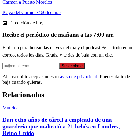
Carmen a Puerto Morelos
Playa del Carmen
·
466
lecturas
📰 Tu edición de hoy
Recibe el periódico de mañana a las 7:00 am
El diario para hojear, las claves del día y el podcast ☕ — todo en un
correo, todos los días. Gratis, y te das de baja con un clic.
Suscribirme
Al suscribirte aceptas nuestro
aviso de privacidad
. Puedes darte de
baja cuando quieras.
Relacionadas
Mundo
Dan ocho años de cárcel a empleada de una
guardería que maltrató a 21 bebés en Londres,
Reino Unido