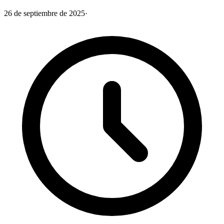
26 de septiembre de 2025
·