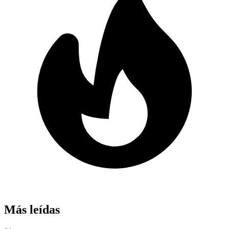
Más leídas