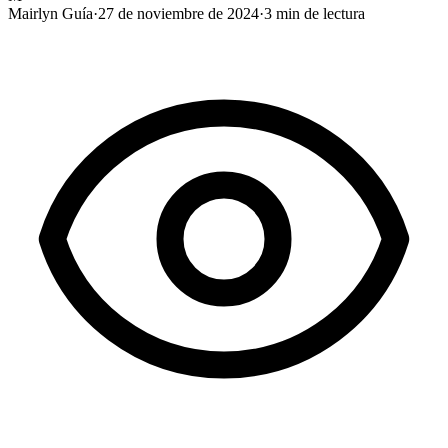
Mairlyn Guía
·
27 de noviembre de 2024
·
3
min de lectura