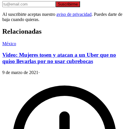
Suscribirme
Al suscribirte aceptas nuestro
aviso de privacidad
. Puedes darte de
baja cuando quieras.
Relacionadas
México
Video: Mujeres tosen y atacan a un Uber que no
quiso llevarlas por no usar cubrebocas
9 de marzo de 2021
·