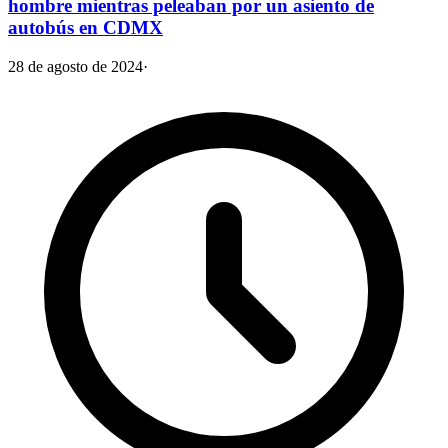
hombre mientras peleaban por un asiento de
autobús en CDMX
28 de agosto de 2024
·