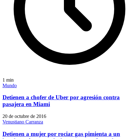
1
min
Mundo
Detienen a chofer de Uber por agresión contra
pasajera en Miami
20 de octubre de 2016
Venustiano Carranza
Detienen a mujer por rociar gas pimienta a un