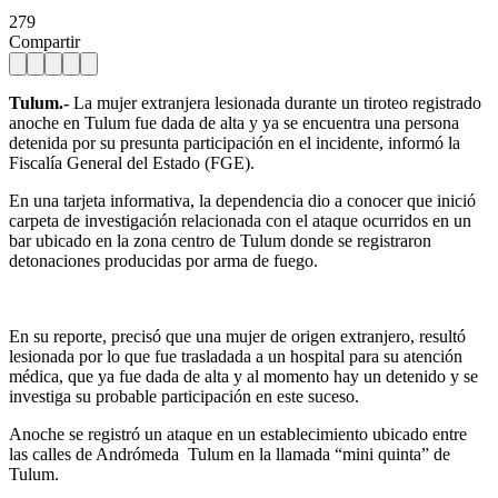
279
Compartir
Tulum.-
La mujer extranjera lesionada durante un tiroteo registrado
anoche en Tulum fue dada de alta y ya se encuentra una persona
detenida por su presunta participación en el incidente, informó la
Fiscalía General del Estado (FGE).
En una tarjeta informativa, la dependencia dio a conocer que inició
carpeta de investigación relacionada con el ataque ocurridos en un
bar ubicado en la zona centro de Tulum donde se registraron
detonaciones producidas por arma de fuego.
En su reporte, precisó que una mujer de origen extranjero, resultó
lesionada por lo que fue trasladada a un hospital para su atención
médica, que ya fue dada de alta y al momento hay un detenido y se
investiga su probable participación en este suceso.
Anoche se registró un ataque en un establecimiento ubicado entre
las calles de Andrómeda Tulum en la llamada “mini quinta” de
Tulum.