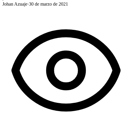
Johan Azuaje
·
30 de marzo de 2021