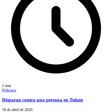
1
min
Policiaca
Disparan contra una persona en Tulum
18 de abril de 2020