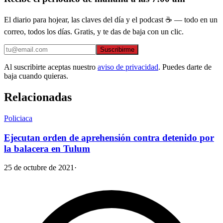
El diario para hojear, las claves del día y el podcast ☕ — todo en un
correo, todos los días. Gratis, y te das de baja con un clic.
Suscribirme
Al suscribirte aceptas nuestro
aviso de privacidad
. Puedes darte de
baja cuando quieras.
Relacionadas
Policiaca
Ejecutan orden de aprehensión contra detenido por
la balacera en Tulum
25 de octubre de 2021
·