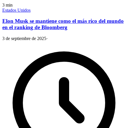
3
min
Estados Unidos
Elon Musk se mantiene como el más rico del mundo
en el ranking de Bloomberg
3 de septiembre de 2025
·