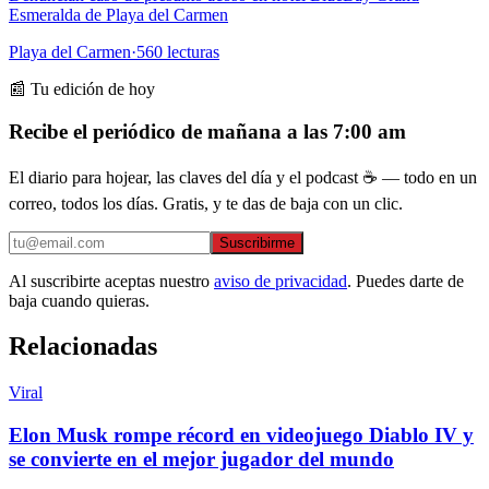
Esmeralda de Playa del Carmen
Playa del Carmen
·
560
lecturas
📰 Tu edición de hoy
Recibe el periódico de mañana a las 7:00 am
El diario para hojear, las claves del día y el podcast ☕ — todo en un
correo, todos los días. Gratis, y te das de baja con un clic.
Suscribirme
Al suscribirte aceptas nuestro
aviso de privacidad
. Puedes darte de
baja cuando quieras.
Relacionadas
Viral
Elon Musk rompe récord en videojuego Diablo IV y
se convierte en el mejor jugador del mundo