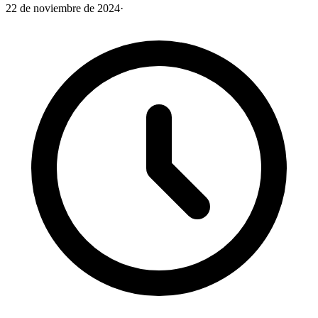
22 de noviembre de 2024
·