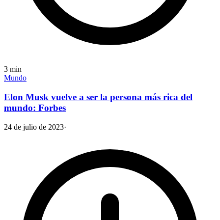
3
min
Mundo
Elon Musk vuelve a ser la persona más rica del
mundo: Forbes
24 de julio de 2023
·