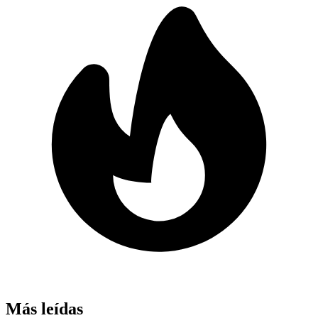
Más leídas