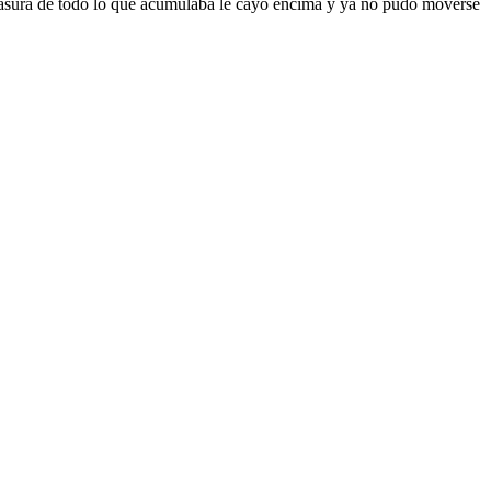
de basura de todo lo que acumulaba le cayó encima y ya no pudo moverse