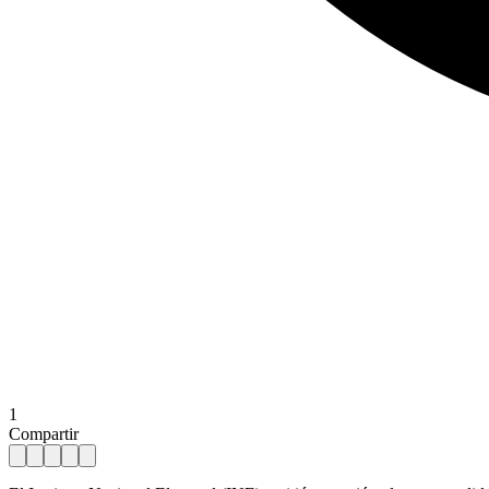
1
Compartir