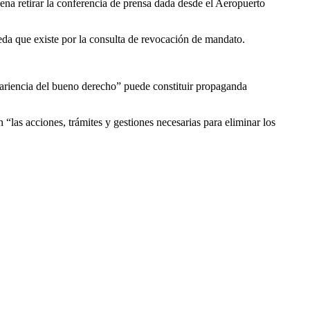
ena retirar la conferencia de prensa dada desde el Aeropuerto
eda que existe por la consulta de revocación de mandato.
apariencia del bueno derecho” puede constituir propaganda
“las acciones, trámites y gestiones necesarias para eliminar los